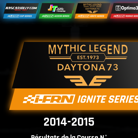
2014-2015
Résultats de la Course N°