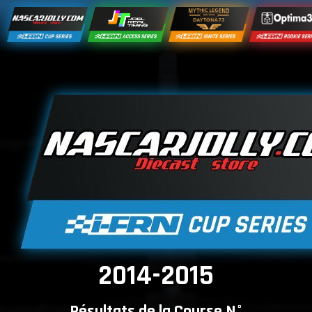
2014-2015
Résultats de la Course N°